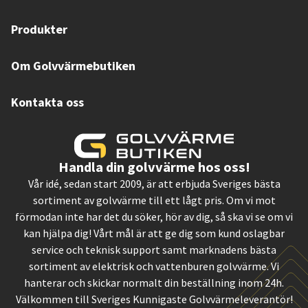
Produkter
Om Golvvärmebutiken
Kontakta oss
Handla din golvvärme hos oss!
Vår idé, sedan start 2009, är att erbjuda Sveriges bästa
sortiment av golvvärme till ett lågt pris. Om vi mot
förmodan inte har det du söker, hör av dig, så ska vi se om vi
kan hjälpa dig! Vårt mål är att ge dig som kund oslagbar
service och teknisk support samt marknadens bästa
sortiment av elektrisk och vattenburen golvvärme. Vi
hanterar och skickar normalt din beställning inom 24h.
Välkommen till Sveriges Kunnigaste Golvvärmeleverantör!