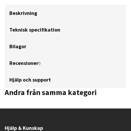
Beskrivning
Teknisk specifikation
Bilagor
Recensioner
(
)
Hjälp och support
Andra från samma kategori
Hjälp & Kunskap