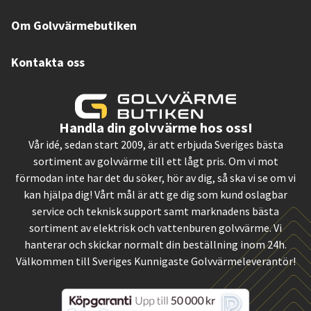
Om Golvvärmebutiken
Kontakta oss
Handla din golvvärme hos oss!
Vår idé, sedan start 2009, är att erbjuda Sveriges bästa
sortiment av golvvärme till ett lågt pris. Om vi mot
förmodan inte har det du söker, hör av dig, så ska vi se om vi
kan hjälpa dig! Vårt mål är att ge dig som kund oslagbar
service och teknisk support samt marknadens bästa
sortiment av elektrisk och vattenburen golvvärme. Vi
hanterar och skickar normalt din beställning inom 24h.
Välkommen till Sveriges Kunnigaste Golvvärmeleverantör!