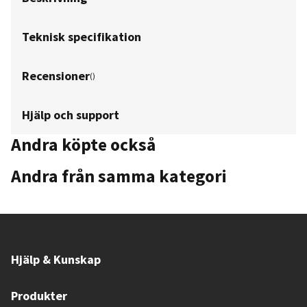
Teknisk specifikation
Recensioner
(
)
Hjälp och support
Andra köpte också
Andra från samma kategori
Hjälp & Kunskap
Produkter