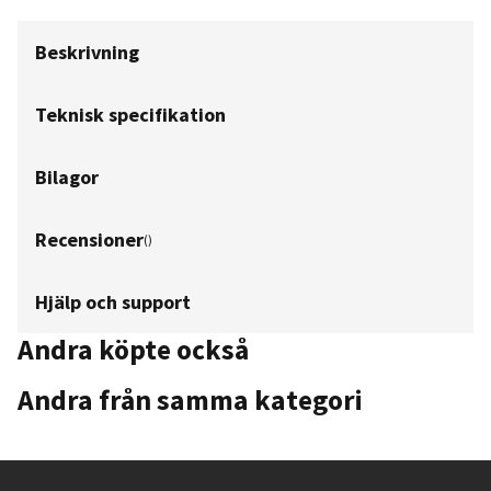
Beskrivning
Teknisk specifikation
Bilagor
Recensioner
(
)
Hjälp och support
Andra köpte också
Andra från samma kategori