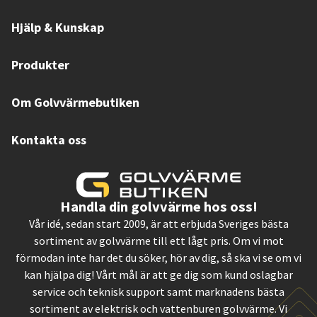
Hjälp & Kunskap
Produkter
Om Golvvärmebutiken
Kontakta oss
Handla din golvvärme hos oss!
Vår idé, sedan start 2009, är att erbjuda Sveriges bästa
sortiment av golvvärme till ett lågt pris. Om vi mot
förmodan inte har det du söker, hör av dig, så ska vi se om vi
kan hjälpa dig! Vårt mål är att ge dig som kund oslagbar
service och teknisk support samt marknadens bästa
sortiment av elektrisk och vattenburen golvvärme. Vi