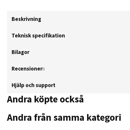
Beskrivning
Teknisk specifikation
Bilagor
Recensioner
(
)
Hjälp och support
Andra köpte också
Andra från samma kategori