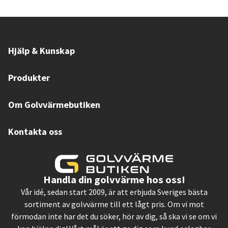
Hjälp & Kunskap
Produkter
Om Golvvärmebutiken
Kontakta oss
Handla din golvvärme hos oss!
Vår idé, sedan start 2009, är att erbjuda Sveriges bästa
sortiment av golvvärme till ett lågt pris. Om vi mot
förmodan inte har det du söker, hör av dig, så ska vi se om vi