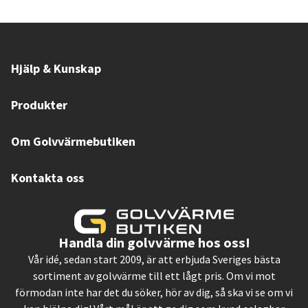
Hjälp & Kunskap
Produkter
Om Golvvärmebutiken
Kontakta oss
Handla din golvvärme hos oss!
Vår idé, sedan start 2009, är att erbjuda Sveriges bästa
sortiment av golvvärme till ett lågt pris. Om vi mot
förmodan inte har det du söker, hör av dig, så ska vi se om vi