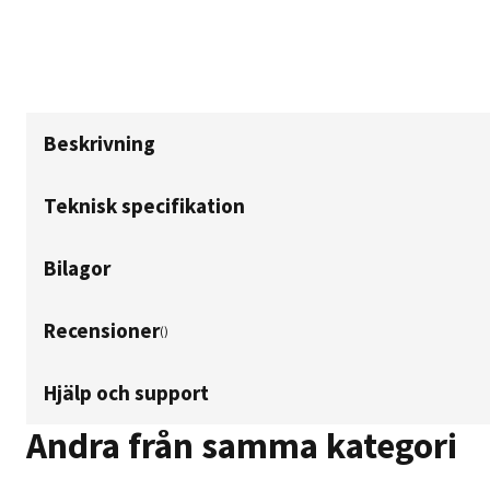
Beskrivning
Teknisk specifikation
Bilagor
Recensioner
(
)
Hjälp och support
Andra från samma kategori