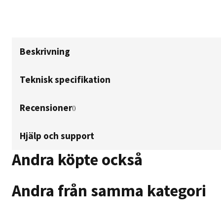
Beskrivning
Teknisk specifikation
Recensioner
(
)
Hjälp och support
Andra köpte också
Andra från samma kategori