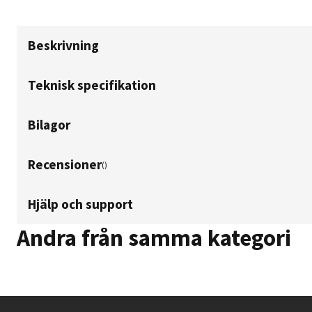
Beskrivning
Teknisk specifikation
Bilagor
Recensioner
(
)
Hjälp och support
Andra från samma kategori