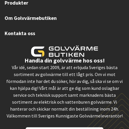
Produkter
Om Golvvärmebutiken
Kontakta oss
Handla din golvvärme hos oss!
Vår idé, sedan start 2009, är att erbjuda Sveriges bästa
sortiment av golvvärme till ett lågt pris. Om vi mot
förmodan inte har det du söker, hör av dig, så ska vi se om vi
kan hjälpa dig! Vårt mål är att ge dig som kund oslagbar
service och teknisk support samt marknadens bästa
sortiment av elektrisk och vattenburen golvvärme. Vi
hanterar och skickar normalt din beställning inom 24h.
Välkommen till Sveriges Kunnigaste Golvvärmeleverantör!