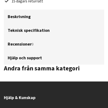
15 dagars returrätt
Beskrivning
Teknisk specifikation
Recensioner
(
)
Hjälp och support
Andra från samma kategori
Hjälp & Kunskap