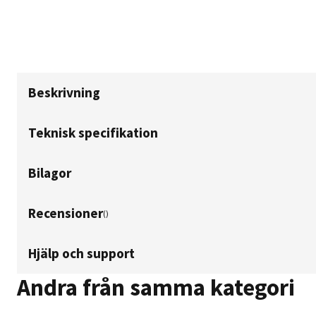
Beskrivning
Teknisk specifikation
Bilagor
Recensioner
(
)
Hjälp och support
Andra från samma kategori