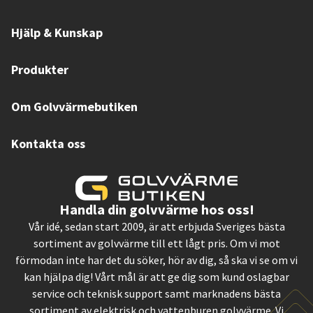
Hjälp & Kunskap
Produkter
Om Golvvärmebutiken
Kontakta oss
Handla din golvvärme hos oss!
Vår idé, sedan start 2009, är att erbjuda Sveriges bästa
sortiment av golvvärme till ett lågt pris. Om vi mot
förmodan inte har det du söker, hör av dig, så ska vi se om vi
kan hjälpa dig! Vårt mål är att ge dig som kund oslagbar
service och teknisk support samt marknadens bästa
sortiment av elektrisk och vattenburen golvvärme. Vi