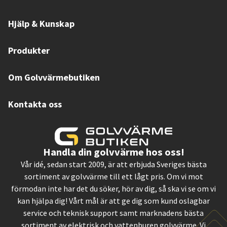
Hjälp & Kunskap
Produkter
Om Golvvärmebutiken
Kontakta oss
Handla din golvvärme hos oss!
Vår idé, sedan start 2009, är att erbjuda Sveriges bästa
sortiment av golvvärme till ett lågt pris. Om vi mot
förmodan inte har det du söker, hör av dig, så ska vi se om vi
kan hjälpa dig! Vårt mål är att ge dig som kund oslagbar
service och teknisk support samt marknadens bästa
sortiment av elektrisk och vattenburen golvvärme. Vi