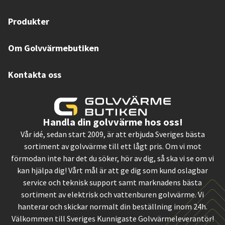
Produkter
Om Golvvärmebutiken
Kontakta oss
Handla din golvvärme hos oss!
Vår idé, sedan start 2009, är att erbjuda Sveriges bästa
sortiment av golvvärme till ett lågt pris. Om vi mot
förmodan inte har det du söker, hör av dig, så ska vi se om vi
kan hjälpa dig! Vårt mål är att ge dig som kund oslagbar
service och teknisk support samt marknadens bästa
sortiment av elektrisk och vattenburen golvvärme. Vi
hanterar och skickar normalt din beställning inom 24h.
Välkommen till Sveriges Kunnigaste Golvvärmeleverantör!