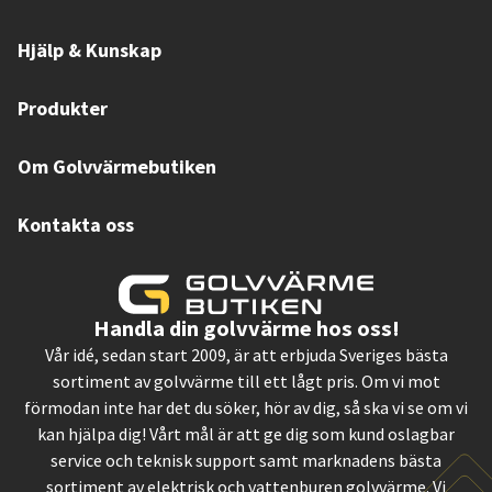
Hjälp & Kunskap
Produkter
Om Golvvärmebutiken
Kontakta oss
Handla din golvvärme hos oss!
Vår idé, sedan start 2009, är att erbjuda Sveriges bästa
sortiment av golvvärme till ett lågt pris. Om vi mot
förmodan inte har det du söker, hör av dig, så ska vi se om vi
kan hjälpa dig! Vårt mål är att ge dig som kund oslagbar
service och teknisk support samt marknadens bästa
sortiment av elektrisk och vattenburen golvvärme. Vi