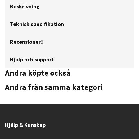
Beskrivning
Teknisk specifikation
Recensioner
(
)
Hjälp och support
Andra köpte också
Andra från samma kategori
Hjälp & Kunskap