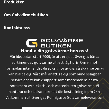
Produkter
Om Golvvärmebutiken
Kontakta oss
Handla din golvvärme hos oss!
Vår idé, sedan start 2009, är att erbjuda Sveriges bästa
sortiment av golvvärme till ett lågt pris. Om vi mot
förmodan inte har det du söker, hör av dig, så ska vi se om vi
kan hjälpa dig! Vårt mål är att ge dig som kund oslagbar
service och teknisk support samt marknadens bästa
sortiment av elektrisk och vattenburen golvvärme. Vi
hanterar och skickar normalt din beställning inom 24h.
Välkommen till Sveriges Kunnigaste Golvvärmeleverantör!