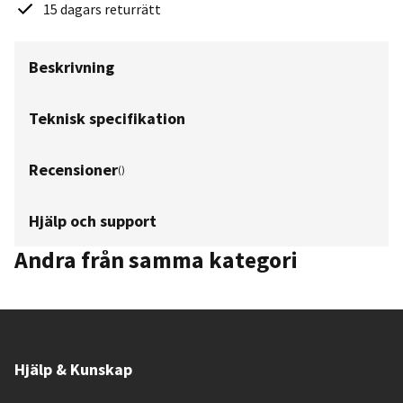
15 dagars returrätt
Beskrivning
Teknisk specifikation
Recensioner
(
)
Hjälp och support
Andra från samma kategori
Hjälp & Kunskap