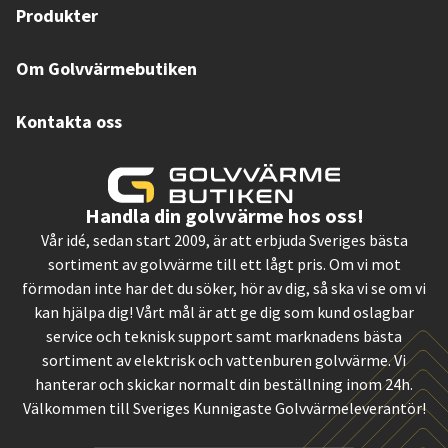
Produkter
Om Golvvärmebutiken
Kontakta oss
Handla din golvvärme hos oss!
Vår idé, sedan start 2009, är att erbjuda Sveriges bästa
sortiment av golvvärme till ett lågt pris. Om vi mot
förmodan inte har det du söker, hör av dig, så ska vi se om vi
kan hjälpa dig! Vårt mål är att ge dig som kund oslagbar
service och teknisk support samt marknadens bästa
sortiment av elektrisk och vattenburen golvvärme. Vi
hanterar och skickar normalt din beställning inom 24h.
Välkommen till Sveriges Kunnigaste Golvvärmeleverantör!