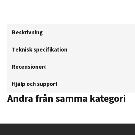
Beskrivning
Teknisk specifikation
Recensioner
(
)
Hjälp och support
Andra från samma kategori