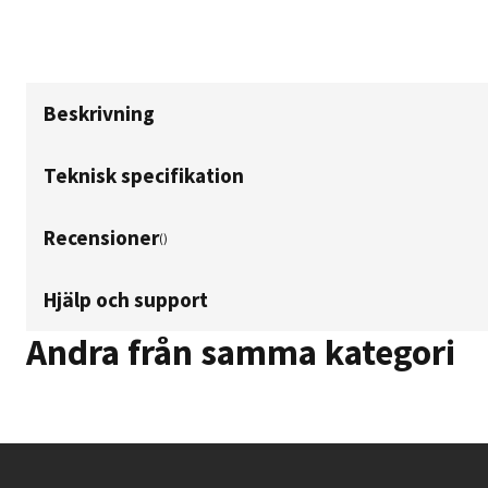
Beskrivning
Teknisk specifikation
Recensioner
(
)
Hjälp och support
Andra från samma kategori