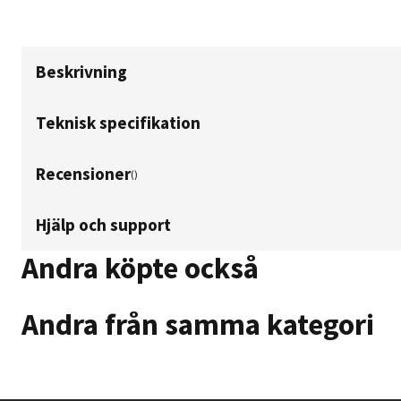
Beskrivning
Teknisk specifikation
Recensioner
(
)
Hjälp och support
Andra köpte också
Andra från samma kategori