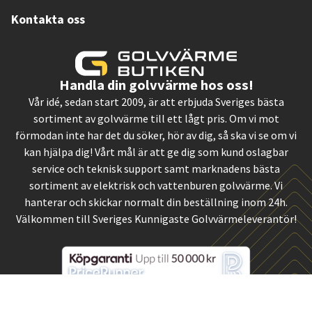
Kontakta oss
Handla din golvvärme hos oss!
Vår idé, sedan start 2009, är att erbjuda Sveriges bästa
sortiment av golvvärme till ett lågt pris. Om vi mot
förmodan inte har det du söker, hör av dig, så ska vi se om vi
kan hjälpa dig! Vårt mål är att ge dig som kund oslagbar
service och teknisk support samt marknadens bästa
sortiment av elektrisk och vattenburen golvvärme. Vi
hanterar och skickar normalt din beställning inom 24h.
Välkommen till Sveriges Kunnigaste Golvvärmeleverantör!