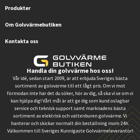
Produkter
Om Golvvärmebutiken
Kontakta oss
Handla din golvvärme hos oss!
Vår idé, sedan start 2009, är att erbjuda Sveriges bästa
sortiment av golvvärme till ett lågt pris. Om vi mot
förmodan inte har det du söker, hör av dig, så ska vi se om vi
kan hjälpa dig! Vårt mål är att ge dig som kund oslagbar
service och teknisk support samt marknadens bästa
sortiment av elektrisk och vattenburen golvvärme. Vi
hanterar och skickar normalt din beställning inom 24h.
Välkommen till Sveriges Kunnigaste Golvvärmeleverantör!