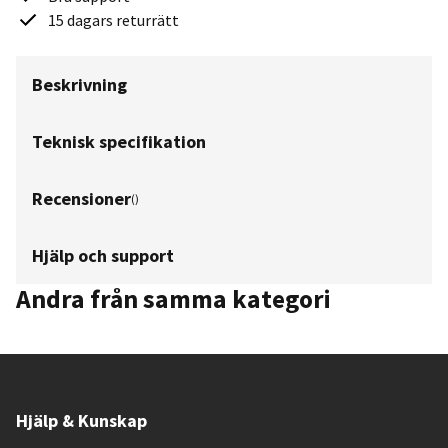
15 dagars returrätt
Beskrivning
Teknisk specifikation
Recensioner
(
)
Hjälp och support
Andra från samma kategori
Hjälp & Kunskap