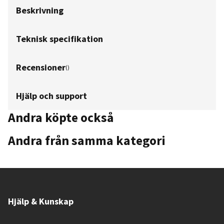
Beskrivning
Teknisk specifikation
Recensioner
(
)
Hjälp och support
Andra köpte också
Andra från samma kategori
Hjälp & Kunskap