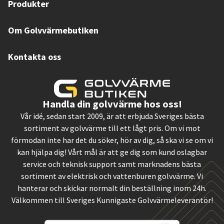
Produkter
Om Golvvärmebutiken
Kontakta oss
Handla din golvvärme hos oss!
Vår idé, sedan start 2009, är att erbjuda Sveriges bästa
sortiment av golvvärme till ett lågt pris. Om vi mot
förmodan inte har det du söker, hör av dig, så ska vi se om vi
kan hjälpa dig! Vårt mål är att ge dig som kund oslagbar
service och teknisk support samt marknadens bästa
sortiment av elektrisk och vattenburen golvvärme. Vi
hanterar och skickar normalt din beställning inom 24h.
Välkommen till Sveriges Kunnigaste Golvvärmeleverantör!