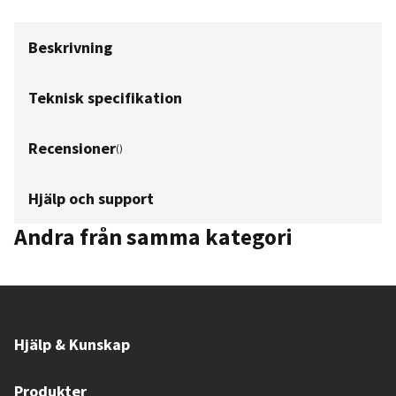
Beskrivning
Teknisk specifikation
Recensioner
(
)
Hjälp och support
Andra från samma kategori
Hjälp & Kunskap
Produkter