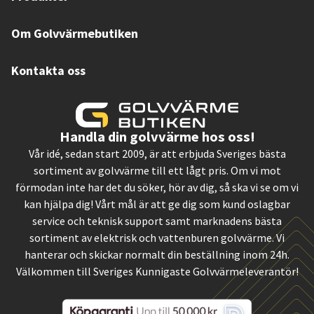
Om Golvvärmebutiken
Kontakta oss
Handla din golvvärme hos oss!
Vår idé, sedan start 2009, är att erbjuda Sveriges bästa
sortiment av golvvärme till ett lågt pris. Om vi mot
förmodan inte har det du söker, hör av dig, så ska vi se om vi
kan hjälpa dig! Vårt mål är att ge dig som kund oslagbar
service och teknisk support samt marknadens bästa
sortiment av elektrisk och vattenburen golvvärme. Vi
hanterar och skickar normalt din beställning inom 24h.
Välkommen till Sveriges Kunnigaste Golvvärmeleverantör!