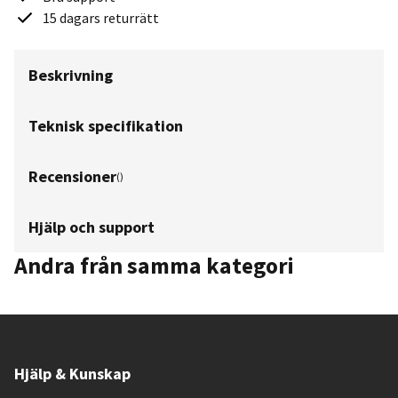
15 dagars returrätt
Beskrivning
Teknisk specifikation
Recensioner
(
)
Hjälp och support
Andra från samma kategori
Hjälp & Kunskap