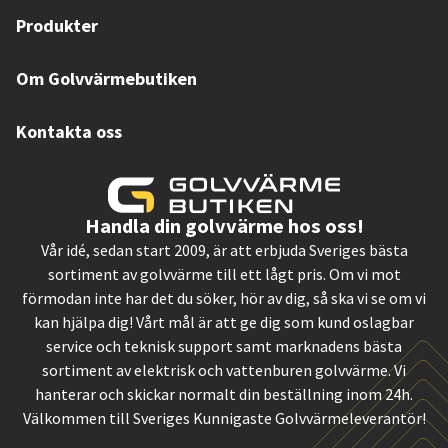
Produkter
Om Golvvärmebutiken
Kontakta oss
Handla din golvvärme hos oss!
Vår idé, sedan start 2009, är att erbjuda Sveriges bästa
sortiment av golvvärme till ett lågt pris. Om vi mot
förmodan inte har det du söker, hör av dig, så ska vi se om vi
kan hjälpa dig! Vårt mål är att ge dig som kund oslagbar
service och teknisk support samt marknadens bästa
sortiment av elektrisk och vattenburen golvvärme. Vi
hanterar och skickar normalt din beställning inom 24h.
Välkommen till Sveriges Kunnigaste Golvvärmeleverantör!