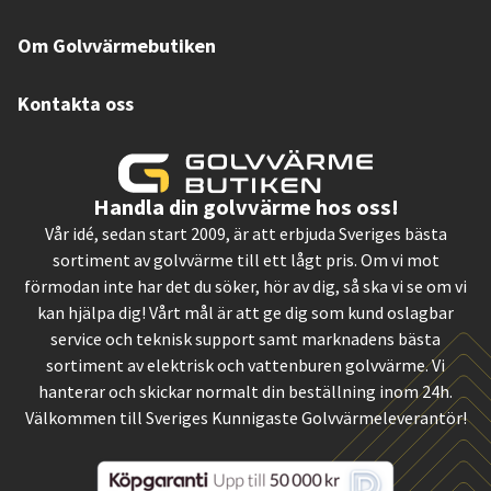
Om Golvvärmebutiken
Kontakta oss
Handla din golvvärme hos oss!
Vår idé, sedan start 2009, är att erbjuda Sveriges bästa
sortiment av golvvärme till ett lågt pris. Om vi mot
förmodan inte har det du söker, hör av dig, så ska vi se om vi
kan hjälpa dig! Vårt mål är att ge dig som kund oslagbar
service och teknisk support samt marknadens bästa
sortiment av elektrisk och vattenburen golvvärme. Vi
hanterar och skickar normalt din beställning inom 24h.
Välkommen till Sveriges Kunnigaste Golvvärmeleverantör!