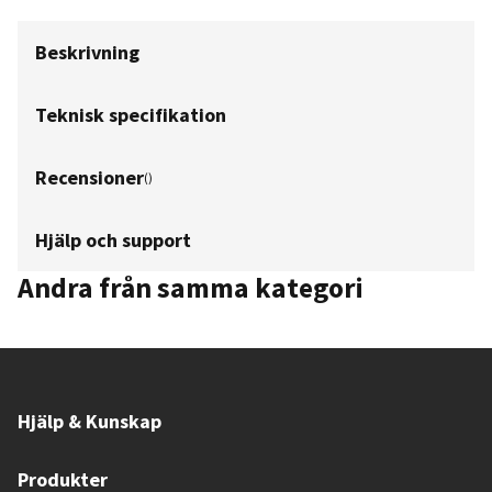
Beskrivning
Teknisk specifikation
Recensioner
(
)
Hjälp och support
Andra från samma kategori
Hjälp & Kunskap
Produkter