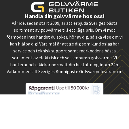
Handla din golvvärme hos oss!
Vår idé, sedan start 2009, är att erbjuda Sveriges bästa
sortiment av golvvärme till ett lågt pris. Om vi mot
förmodan inte har det du söker, hör av dig, så ska vi se om vi
kan hjälpa dig! Vårt mål är att ge dig som kund oslagbar
service och teknisk support samt marknadens bästa
sortiment av elektrisk och vattenburen golvvärme. Vi
hanterar och skickar normalt din beställning inom 24h.
Välkommen till Sveriges Kunnigaste Golvvärmeleverantör!