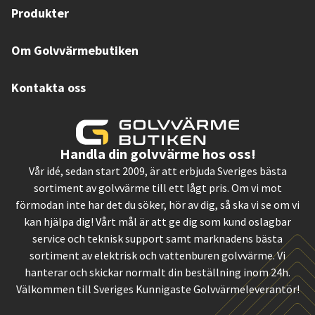
Produkter
Om Golvvärmebutiken
Kontakta oss
Handla din golvvärme hos oss!
Vår idé, sedan start 2009, är att erbjuda Sveriges bästa
sortiment av golvvärme till ett lågt pris. Om vi mot
förmodan inte har det du söker, hör av dig, så ska vi se om vi
kan hjälpa dig! Vårt mål är att ge dig som kund oslagbar
service och teknisk support samt marknadens bästa
sortiment av elektrisk och vattenburen golvvärme. Vi
hanterar och skickar normalt din beställning inom 24h.
Välkommen till Sveriges Kunnigaste Golvvärmeleverantör!