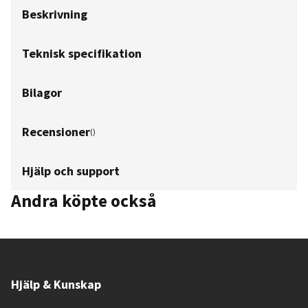
Beskrivning
Teknisk specifikation
Bilagor
Recensioner
(
)
Hjälp och support
Andra köpte också
Hjälp & Kunskap