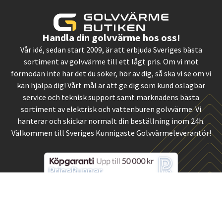
Handla din golvvärme hos oss!
Vår idé, sedan start 2009, är att erbjuda Sveriges bästa
sortiment av golvvärme till ett lågt pris. Om vi mot
förmodan inte har det du söker, hör av dig, så ska vi se om vi
kan hjälpa dig! Vårt mål är att ge dig som kund oslagbar
service och teknisk support samt marknadens bästa
sortiment av elektrisk och vattenburen golvvärme. Vi
hanterar och skickar normalt din beställning inom 24h.
Välkommen till Sveriges Kunnigaste Golvvärmeleverantör!