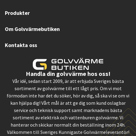
Produkter
Om Golvvärmebutiken
Kontakta oss
Handla din golvvärme hos oss!
Vår idé, sedan start 2009, är att erbjuda Sveriges bästa
sortiment av golvvärme till ett lågt pris. Om vi mot
förmodan inte har det du söker, hör av dig, så ska vi se om vi
kan hjälpa dig! Vårt mål är att ge dig som kund oslagbar
service och teknisk support samt marknadens bästa
sortiment av elektrisk och vattenburen golvvärme. Vi
hanterar och skickar normalt din beställning inom 24h.
Välkommen till Sveriges Kunnigaste Golvvärmeleverantör!