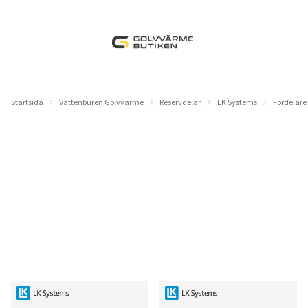
Startsida
Vattenburen Golvvärme
Reservdelar
LK Systems
Fördelare