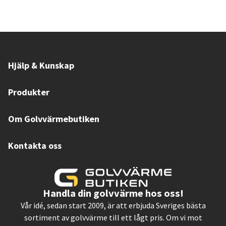
Hjälp & Kunskap
Produkter
Om Golvvärmebutiken
Kontakta oss
Handla din golvvärme hos oss!
Vår idé, sedan start 2009, är att erbjuda Sveriges bästa
sortiment av golvvärme till ett lågt pris. Om vi mot