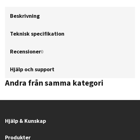
Beskrivning
Teknisk specifikation
Recensioner
(
)
Hjälp och support
Andra från samma kategori
Hjälp & Kunskap
Produkter