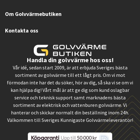
Om Golvvärmebutiken
Kontakta oss
Handla din golvvärme hos oss!
Vår idé, sedan start 2009, är att erbjuda Sveriges bästa
sortiment av golvvärme till ett lågt pris. Om vi mot
förmodan inte har det du söker, hör av dig, så ska vi se om vi
kan hjälpa dig! Vårt mål är att ge dig som kund oslagbar
service och teknisk support samt marknadens bästa
sortiment av elektrisk och vattenburen golvvärme. Vi
hanterar och skickar normalt din beställning inom 24h.
Välkommen till Sveriges Kunnigaste Golvvärmeleverantör!