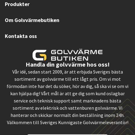
Produkter
Om Golvvärmebutiken
Kontakta oss
Handla din golvvärme hos oss!
Vår idé, sedan start 2009, är att erbjuda Sveriges bästa
sortiment av golvvärme till ett lågt pris. Om vi mot
förmodan inte har det du söker, hör av dig, så ska vi se om vi
kan hjälpa dig! Vårt mål är att ge dig som kund oslagbar
service och teknisk support samt marknadens bästa
sortiment av elektrisk och vattenburen golvvärme. Vi
hanterar och skickar normalt din beställning inom 24h.
Välkommen till Sveriges Kunnigaste Golvvärmeleverantör!