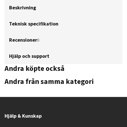
Beskrivning
Teknisk specifikation
Recensioner
(
)
Hjälp och support
Andra köpte också
Andra från samma kategori
Hjälp & Kunskap