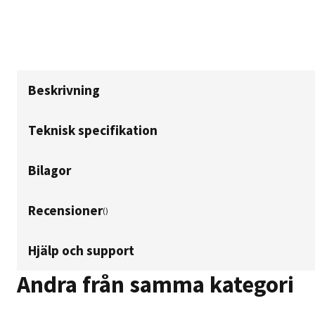
Beskrivning
Teknisk specifikation
Bilagor
Recensioner
(
)
Hjälp och support
Andra från samma kategori