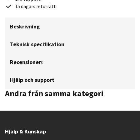
15 dagars returrätt
Beskrivning
Teknisk specifikation
Recensioner
(
)
Hjälp och support
Andra från samma kategori
Hjälp & Kunskap