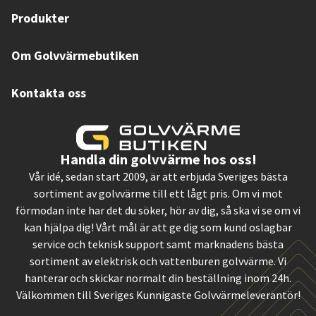
Produkter
Om Golvvärmebutiken
Kontakta oss
Handla din golvvärme hos oss!
Vår idé, sedan start 2009, är att erbjuda Sveriges bästa
sortiment av golvvärme till ett lågt pris. Om vi mot
förmodan inte har det du söker, hör av dig, så ska vi se om vi
kan hjälpa dig! Vårt mål är att ge dig som kund oslagbar
service och teknisk support samt marknadens bästa
sortiment av elektrisk och vattenburen golvvärme. Vi
hanterar och skickar normalt din beställning inom 24h.
Välkommen till Sveriges Kunnigaste Golvvärmeleverantör!