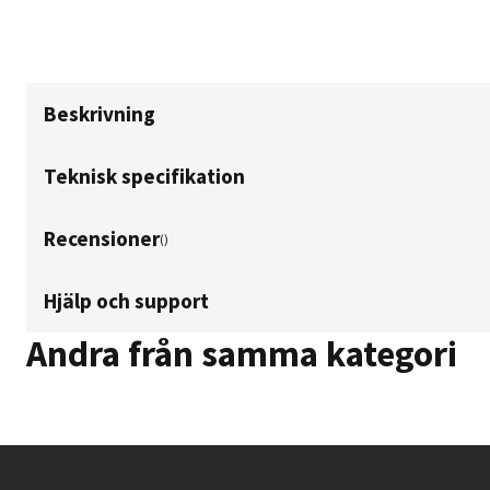
Beskrivning
Teknisk specifikation
Recensioner
(
)
Hjälp och support
Andra från samma kategori