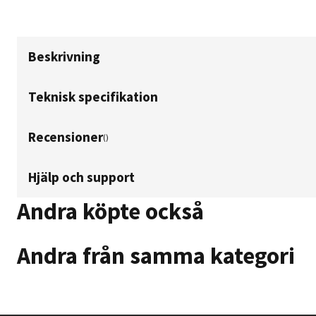
Beskrivning
Teknisk specifikation
Recensioner
(
)
Hjälp och support
Andra köpte också
Andra från samma kategori