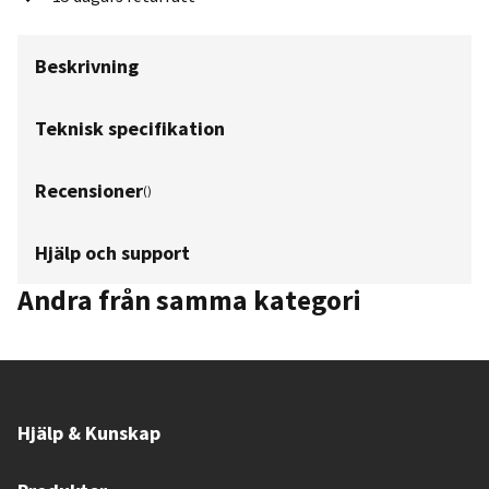
Beskrivning
Teknisk specifikation
Recensioner
(
)
Hjälp och support
Andra från samma kategori
Hjälp & Kunskap