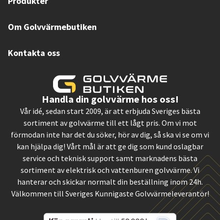
Produkter
Om Golvvärmebutiken
Kontakta oss
Handla din golvvärme hos oss!
Vår idé, sedan start 2009, är att erbjuda Sveriges bästa
sortiment av golvvärme till ett lågt pris. Om vi mot
förmodan inte har det du söker, hör av dig, så ska vi se om vi
kan hjälpa dig! Vårt mål är att ge dig som kund oslagbar
service och teknisk support samt marknadens bästa
sortiment av elektrisk och vattenburen golvvärme. Vi
hanterar och skickar normalt din beställning inom 24h.
Välkommen till Sveriges Kunnigaste Golvvärmeleverantör!